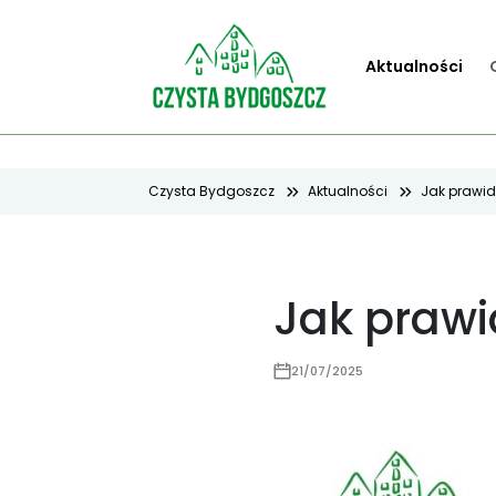
Aktualności
Czysta Bydgoszcz
Aktualności
Jak prawi
Jak prawi
21/07/2025