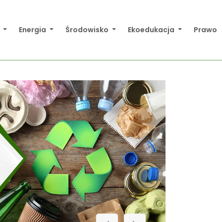
a
Energia
Środowisko
Ekoedukacja
Prawo