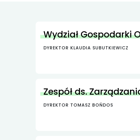
Wydział Gospodarki
DYREKTOR KLAUDIA SUBUTKIEWICZ
Zespół ds. Zarządzani
DYREKTOR TOMASZ BOŃDOS