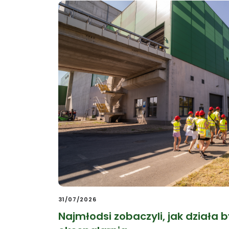
31/07/2026
Najmłodsi zobaczyli, jak działa