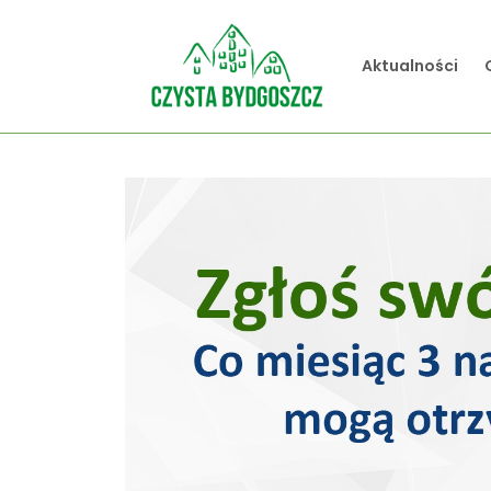
Aktualności