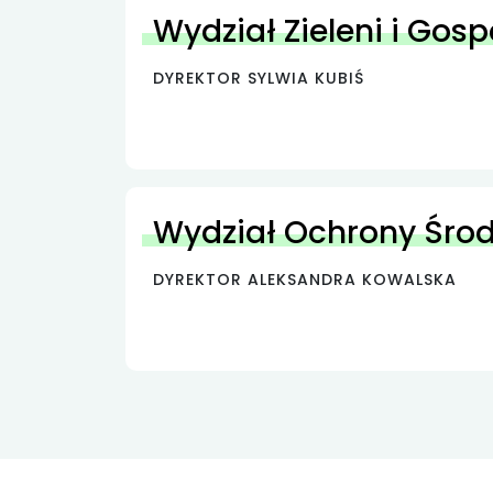
Wydział Zieleni i Gos
DYREKTOR SYLWIA KUBIŚ
Wydział Ochrony Śro
DYREKTOR ALEKSANDRA KOWALSKA