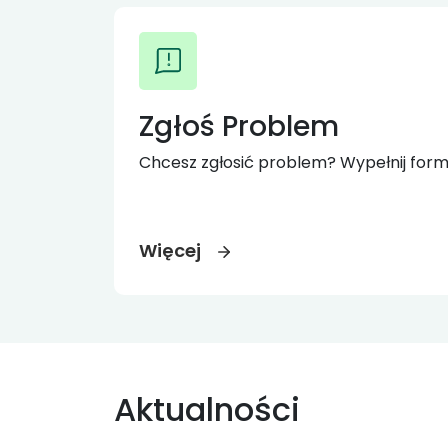
Zgłoś Problem
Chcesz zgłosić problem? Wypełnij form
Więcej
Aktualności