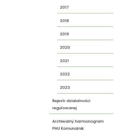
2017
2018
2019
2020
2021
2022
2023
Rejestr działalności
regulowanej
Archiwalny harmonogram
PHU Komunalnik