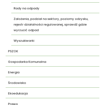
Rady na odpady
Założenia, podział na sektory, poziomy odzysku,
rejestr działalności regulowanej, sprawdź gdzie
wyrzucić odpad
Wyszukiwarki
PSZOK
Gospodarka Komunalna
Energia
Środowisko
Ekoedukacja
Prawo