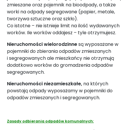
zmieszane oraz pojemnik na bioodpady, a także
worki na odpady segregowane (papier, metale,
tworzywa sztuczne oraz szkło).
Co istotne – nie istnieje limit na ilość wydawanych
worków. Ile worków oddajesz – tyle otrzymujesz.
Nieruchomości wielorodzinne
są wyposażane w
pojemniki do zbierania odpadów zmieszanych
i segregowanych ale mieszkańcy nie otrzymują
dodatkowo worków do gromadzenia odpadów
segregowanych.
Nieruchomości niezamieszkałe,
na których
powstają odpady wyposażamy w pojemniki do
odpadów zmieszanych i segregowanych.
Zasady odbierania odpadów komunalnych: