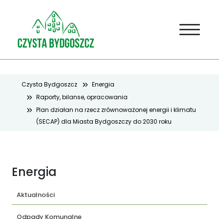
Czysta Bydgoszcz
Energia
Raporty, bilanse, opracowania
Plan działan na rzecz zrównoważonej energii i klimatu
(SECAP) dla Miasta Bydgoszczy do 2030 roku
Energia
Aktualności
Odpady Komunalne