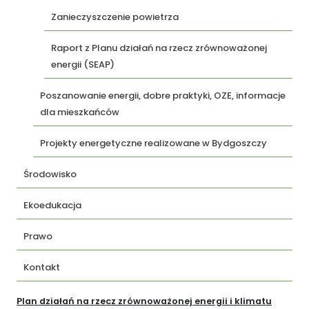
Zanieczyszczenie powietrza
Raport z Planu działań na rzecz zrównoważonej
energii (SEAP)
Poszanowanie energii, dobre praktyki, OZE, informacje
dla mieszkańców
Projekty energetyczne realizowane w Bydgoszczy
Środowisko
Ekoedukacja
Prawo
Kontakt
Plan działań na rzecz zrównoważonej energii i klimatu