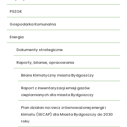
PSZOK
Gospodarka Komunalna
Energia
Dokumenty strategiczne
Raporty, bilanse, opracowania
Bilans Klimatyczny miasta Bydgoszczy
Raport z inwentaryzacji emisji gazów
cieplarnianych dla miasta Bydgoszczy
Plan działan na rzecz zrównoważonej energii i
klimatu (SECAP) dla Miasta Bydgoszczy do 2030
roku