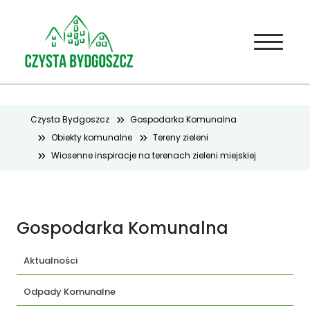
Czysta Bydgoszcz
Gospodarka Komunalna
Obiekty komunalne
Tereny zieleni
Wiosenne inspiracje na terenach zieleni miejskiej
Gospodarka Komunalna
Aktualności
Odpady Komunalne