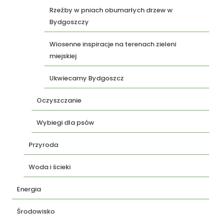
Rzeźby w pniach obumarłych drzew w
Bydgoszczy
Wiosenne inspiracje na terenach zieleni
miejskiej
Ukwiecamy Bydgoszcz
Oczyszczanie
Wybiegi dla psów
Przyroda
Woda i ścieki
Energia
Środowisko