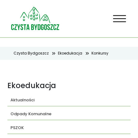
Czysta Bydgoszcz
Ekoedukacja
Konkursy
Ekoedukacja
Aktualności
Odpady Komunalne
PSZOK