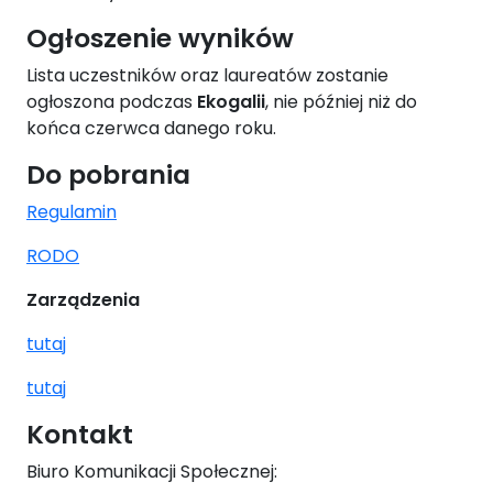
Ogłoszenie wyników
Lista uczestników oraz laureatów zostanie
ogłoszona podczas
Ekogalii
, nie później niż do
końca czerwca danego roku.
Do pobrania
Regulamin
RODO
Zarządzenia
tutaj
tutaj
Kontakt
Biuro Komunikacji Społecznej: