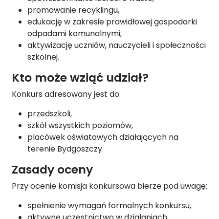
promowanie recyklingu,
edukację w zakresie prawidłowej gospodarki
odpadami komunalnymi,
aktywizację uczniów, nauczycieli i społeczności
szkolnej.
Kto może wziąć udział?
Konkurs adresowany jest do:
przedszkoli,
szkół wszystkich poziomów,
placówek oświatowych działających na
terenie Bydgoszczy.
Zasady oceny
Przy ocenie komisja konkursowa bierze pod uwagę:
spełnienie wymagań formalnych konkursu,
aktywne uczestnictwo w działaniach