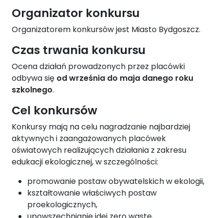
Organizator konkursu
Organizatorem konkursów jest Miasto Bydgoszcz.
Czas trwania konkursu
Ocena działań prowadzonych przez placówki
odbywa się
od września do maja danego roku
szkolnego
.
Cel konkursów
Konkursy mają na celu nagradzanie najbardziej
aktywnych i zaangażowanych placówek
oświatowych realizujących działania z zakresu
edukacji ekologicznej, w szczególności:
promowanie postaw obywatelskich w ekologii,
kształtowanie właściwych postaw
proekologicznych,
upowszechnianie idei zero waste,