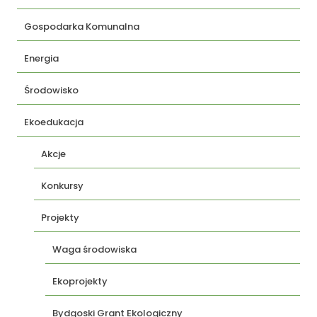
Gospodarka Komunalna
Energia
Środowisko
Ekoedukacja
Akcje
Konkursy
Projekty
Waga środowiska
Ekoprojekty
Bydgoski Grant Ekologiczny