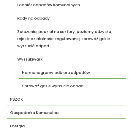
i odbiór odpadów komunalnych
Rady na odpady
Założenia, podział na sektory, poziomy odzysku,
rejestr działalności regulowanej, sprawdź gdzie
wyrzucić odpad
Wyszukiwarki
Harmonogramy odbioru odpadów
Sprawdź gdzie wyrzucić odpad
PSZOK
Gospodarka Komunalna
Energia