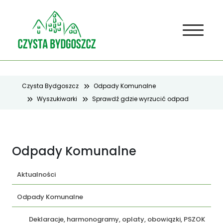
Czysta Bydgoszcz
Odpady Komunalne
Wyszukiwarki
Sprawdź gdzie wyrzucić odpad
Odpady Komunalne
Aktualności
Odpady Komunalne
Deklaracje, harmonogramy, oplaty, obowiązki, PSZOK