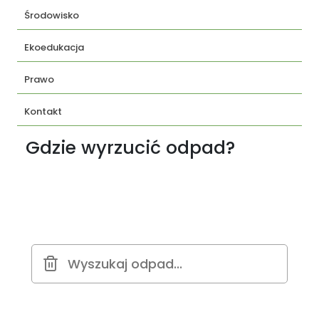
Środowisko
Ekoedukacja
Prawo
Kontakt
Gdzie wyrzucić odpad?