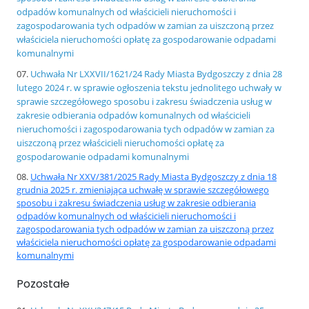
odpadów komunalnych od właścicieli nieruchomości i
zagospodarowania tych odpadów w zamian za uiszczoną przez
właściciela nieruchomości opłatę za gospodarowanie odpadami
komunalnymi
Uchwała Nr LXXVII/1621/24 Rady Miasta Bydgoszczy z dnia 28
lutego 2024 r. w sprawie ogłoszenia tekstu jednolitego uchwały w
sprawie szczegółowego sposobu i zakresu świadczenia usług w
zakresie odbierania odpadów komunalnych od właścicieli
nieruchomości i zagospodarowania tych odpadów w zamian za
uiszczoną przez właścicieli nieruchomości opłatę za
gospodarowanie odpadami komunalnymi
Uchwała Nr XXV/381/2025 Rady Miasta Bydgoszczy z dnia 18
grudnia 2025 r. zmieniająca uchwałę w sprawie szczegółowego
sposobu i zakresu świadczenia usług w zakresie odbierania
odpadów komunalnych od właścicieli nieruchomości i
zagospodarowania tych odpadów w zamian za uiszczoną przez
właściciela nieruchomości opłatę za gospodarowanie odpadami
komunalnymi
Pozostałe