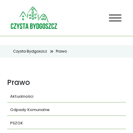
Czysta Bydgoszcz
Prawo
Prawo
Aktualności
Odpady Komunalne
PSZOK