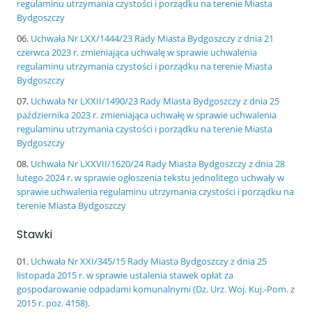
regulaminu utrzymania czystości i porządku na terenie Miasta
Bydgoszczy
Uchwała Nr LXX/1444/23 Rady Miasta Bydgoszczy z dnia 21
czerwca 2023 r. zmieniająca uchwalę w sprawie uchwalenia
regulaminu utrzymania czystości i porządku na terenie Miasta
Bydgoszczy
Uchwała Nr LXXII/1490/23 Rady Miasta Bydgoszczy z dnia 25
października 2023 r. zmieniająca uchwałę w sprawie uchwalenia
regulaminu utrzymania czystości i porządku na terenie Miasta
Bydgoszczy
Uchwała Nr LXXVII/1620/24 Rady Miasta Bydgoszczy z dnia 28
lutego 2024 r. w sprawie ogłoszenia tekstu jednolitego uchwały w
sprawie uchwalenia regulaminu utrzymania czystości i porządku na
terenie Miasta Bydgoszczy
Stawki
Uchwała Nr XXI/345/15 Rady Miasta Bydgoszczy z dnia 25
listopada 2015 r. w sprawie ustalenia stawek opłat za
gospodarowanie odpadami komunalnymi (Dz. Urz. Woj. Kuj.-Pom. z
2015 r. poz. 4158).