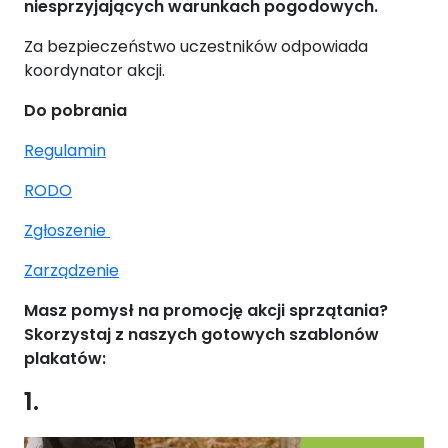
niesprzyjających warunkach pogodowych.
Za bezpieczeństwo uczestników odpowiada
koordynator akcji.
Do pobrania
Regulamin
RODO
Zgłoszenie
Zarządzenie
Masz pomysł na promocję akcji sprzątania?
Skorzystaj z naszych gotowych szablonów
plakatów:
1.