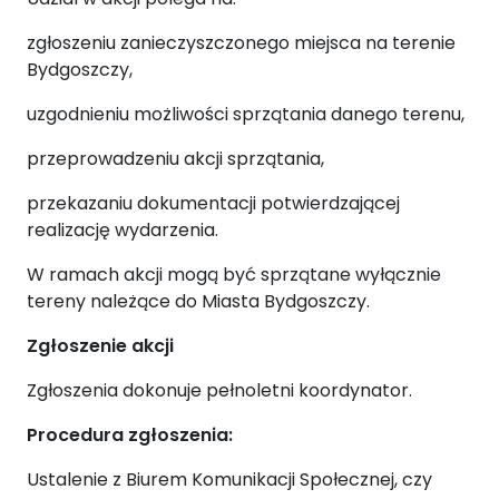
zgłoszeniu zanieczyszczonego miejsca na terenie
Bydgoszczy,
uzgodnieniu możliwości sprzątania danego terenu,
przeprowadzeniu akcji sprzątania,
przekazaniu dokumentacji potwierdzającej
realizację wydarzenia.
W ramach akcji mogą być sprzątane wyłącznie
tereny należące do Miasta Bydgoszczy.
Zgłoszenie akcji
Zgłoszenia dokonuje pełnoletni koordynator.
Procedura zgłoszenia:
Ustalenie z Biurem Komunikacji Społecznej, czy