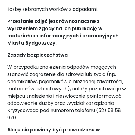
liczbę zebranych worków z odpadami.
Przesłanie zdjęć jest równoznaczne z
wyrażeniem zgody na ich publikację w
materiałach informacyjnych i promocyjnych
Miasta Bydgoszczy.
Zasady bezpieczeństwa
W przypadku znalezienia odpadów mogących
stanowić zagrożenie dla zdrowia lub życia (np.
chemikaliów, pojemników o nieznanej zawartości,
materiałów azbestowych), należy pozostawić je w
miejscu znalezienia i niezwłocznie poinformować
odpowiednie służby oraz Wydział Zarządzania
Kryzysowego pod numerem telefonu (52) 58 58
970.
Akcje nie powinny być prowadzone w