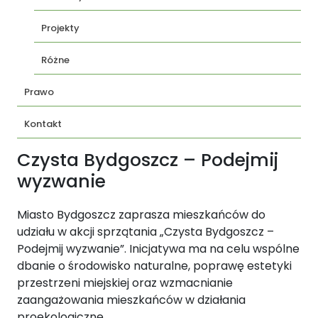
Projekty
Różne
Prawo
Kontakt
Czysta Bydgoszcz – Podejmij
wyzwanie
Miasto Bydgoszcz zaprasza mieszkańców do
udziału w akcji sprzątania „Czysta Bydgoszcz –
Podejmij wyzwanie”. Inicjatywa ma na celu wspólne
dbanie o środowisko naturalne, poprawę estetyki
przestrzeni miejskiej oraz wzmacnianie
zaangażowania mieszkańców w działania
proekologiczne.