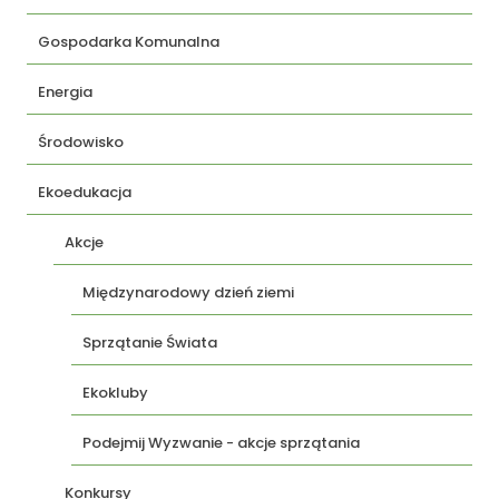
Gospodarka Komunalna
Energia
Środowisko
Ekoedukacja
Akcje
Międzynarodowy dzień ziemi
Sprzątanie Świata
Ekokluby
Podejmij Wyzwanie - akcje sprzątania
Konkursy