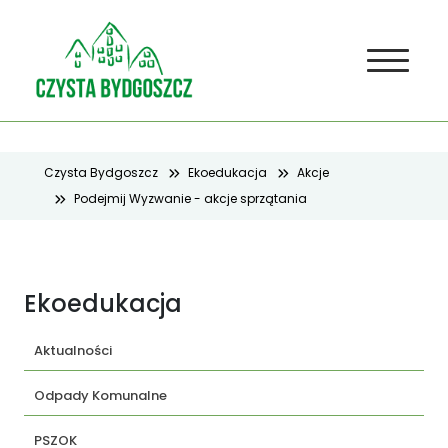
Czysta Bydgoszcz
Ekoedukacja
Akcje
Podejmij Wyzwanie - akcje sprzątania
Ekoedukacja
Aktualności
Odpady Komunalne
PSZOK