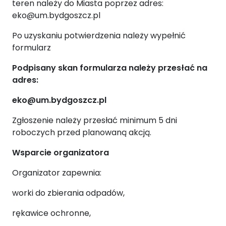
teren należy do Miasta poprzez adres:
eko@um.bydgoszcz.pl
Po uzyskaniu potwierdzenia należy wypełnić
formularz
Podpisany skan formularza należy przesłać na
adres:
eko@um.bydgoszcz.pl
Zgłoszenie należy przesłać minimum 5 dni
roboczych przed planowaną akcją.
Wsparcie organizatora
Organizator zapewnia:
worki do zbierania odpadów,
rękawice ochronne,