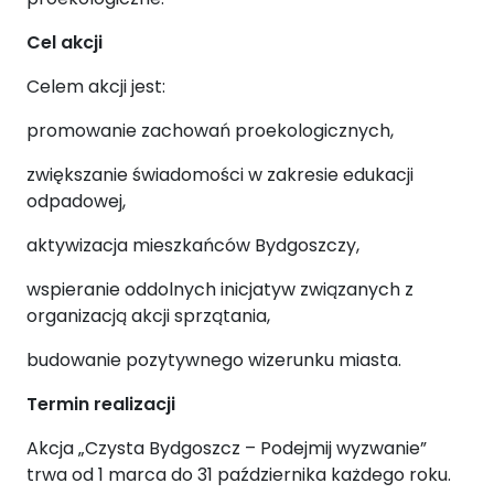
Cel akcji
Celem akcji jest:
promowanie zachowań proekologicznych,
zwiększanie świadomości w zakresie edukacji
odpadowej,
aktywizacja mieszkańców Bydgoszczy,
wspieranie oddolnych inicjatyw związanych z
organizacją akcji sprzątania,
budowanie pozytywnego wizerunku miasta.
Termin realizacji
Akcja „Czysta Bydgoszcz – Podejmij wyzwanie”
trwa od 1 marca do 31 października każdego roku.