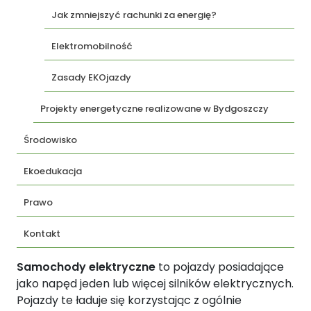
Jak zmniejszyć rachunki za energię?
Elektromobilność
Zasady EKOjazdy
Projekty energetyczne realizowane w Bydgoszczy
Środowisko
Ekoedukacja
Prawo
Kontakt
Samochody elektryczne
to pojazdy posiadające
jako napęd jeden lub więcej silników elektrycznych.
Pojazdy te ładuje się korzystając z ogólnie