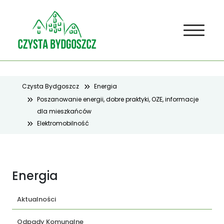
Czysta Bydgoszcz
Energia
Poszanowanie energii, dobre praktyki, OZE, informacje
dla mieszkańców
Elektromobilność
Energia
Aktualności
Odpady Komunalne