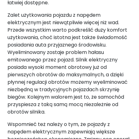
łatwiej dostępne.
Zalet użytkowania pojazdu z napędem
elektrycznym jest niewątpliwie więcej niż wad.
Przede wszystkim warto podkreślić duży komfort
użytkowania, choć istotna jest także świadomość
posiadania auta przyjaznego środowisku.
Wyeliminowany zostaje problem hałasu
emitowanego przez pojazd. Silnik elektryczny
posiada wysoki moment obrotowy już od
pierwszych obrotów do maksymalnych, a dzięki
płynnej regulacji obrotów możemy wyeliminować
niezbędną w tradycyjnych pojazdach skrzynię
biegów. Kolejnym walorem jest to, że samochód
przyspiesza z taką samą mocą niezależnie od
obrotów silnika.
Wspomnieć też należy o tym, że pojazdy z
napędem elektrycznym zapewniają większe