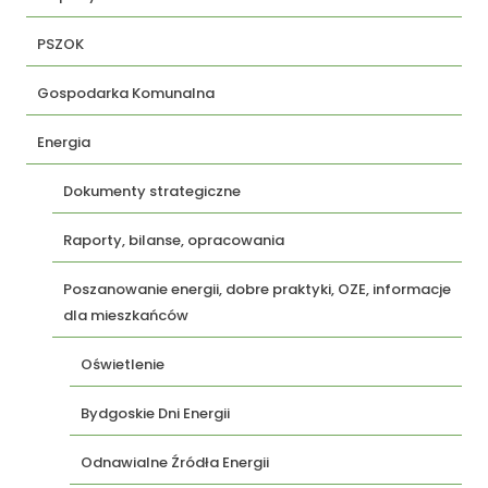
PSZOK
Gospodarka Komunalna
Energia
Dokumenty strategiczne
Raporty, bilanse, opracowania
Poszanowanie energii, dobre praktyki, OZE, informacje
dla mieszkańców
Oświetlenie
Bydgoskie Dni Energii
Odnawialne Źródła Energii