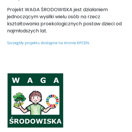
Projekt WAGA ŚRODOWISKA jest działaniem
jednoczącym wysiłki wielu osób na rzecz
kształtowania proekologicznych postaw dzieci od
najmłodszych lat.
Szczegóły projektu dostępne na stronie KPCEN.