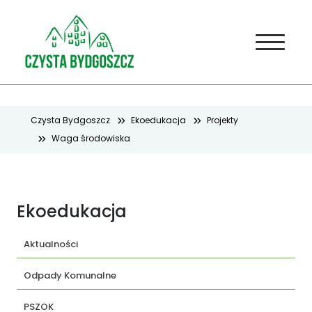
Czysta Bydgoszcz
Ekoedukacja
Projekty
Waga środowiska
Ekoedukacja
Aktualności
Odpady Komunalne
PSZOK