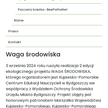
Pszczela ścieżka -BeePathsNet
Różne
Prawo
Kontakt
Waga środowiska
3 września 2024 roku ruszyła realizacja 2 edycji
ekologicznego projektu WAGA ŚRODOWISKA,
którego organizatorem jest Kujawsko-Pomorskie
Centrum Edukacji Nauczycieli w Bydgoszczy we
współpracy z Wydziałem Ochrony Środowiska
Urzędu Miasta Bydgoszczy. Projekt objęty jest
honorowym patronatem Marszałka Województwa
Kujawsko-Pomorskiego, Kujawsko-Pomorskiego