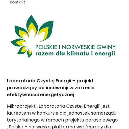
Kontakt
Laboratoria Czystej Energii – projekt
prowadzący do innowacji w zakresie
efektywności energetycznej
Mikroprojekt „Laboratoria Czystej Energii” jest
laureatem w konkursie dla jednostek samorządu
terytorialnego w ramach projektu parasolowego
„Polsko – norweska platforma współpracy dla