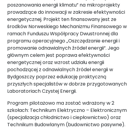
poszanowania energii klimatu” na mikroprojekty
prowadzące do innowacji w zakresie efektywności
energetycznej. Projekt ten finansowany jest ze
środków Norweskiego Mechanizmu Finansowego w
ramach Funduszu Współpracy Dwustronnej dla
programu operacyjnego „Oszczędzanie energii i
promowanie odnawialnych źródeł energii”. Jego
głównym celem jest poprawa efektywności
energetycznej oraz wzrost udziału energii
pochodzącej z odnawialnych źródeł energii w
Bydgoszczy poprzez edukację praktyczną
przyszłych specjalistów w dobrze przygotowanych
Laboratoriach Czystej Energii.
Program pilotażowo ma zostać wdrażony w 2
szkołach: Technikum Elektryczno – Elektronicznym
(specjalizacja chłodnictwo i ciepłownictwo) oraz
Technikum Budowlanym (budownictwo pasywne).