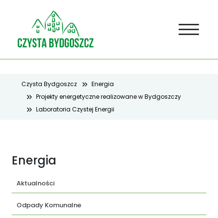
Czysta Bydgoszcz
Energia
Projekty energetyczne realizowane w Bydgoszczy
Laboratoria Czystej Energii
Energia
Aktualności
Odpady Komunalne