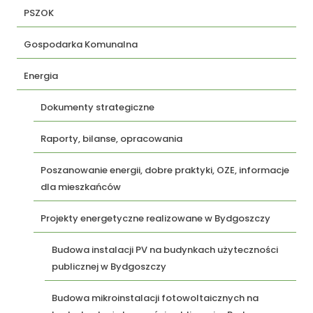
PSZOK
Gospodarka Komunalna
Energia
Dokumenty strategiczne
Raporty, bilanse, opracowania
Poszanowanie energii, dobre praktyki, OZE, informacje
dla mieszkańców
Projekty energetyczne realizowane w Bydgoszczy
Budowa instalacji PV na budynkach użyteczności
publicznej w Bydgoszczy
Budowa mikroinstalacji fotowoltaicznych na