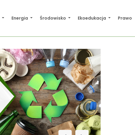
a
Energia
Środowisko
Ekoedukacja
Prawo