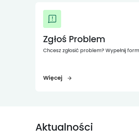
Zgłoś Problem
Chcesz zgłosić problem? Wypełnij form
Więcej
Aktualności