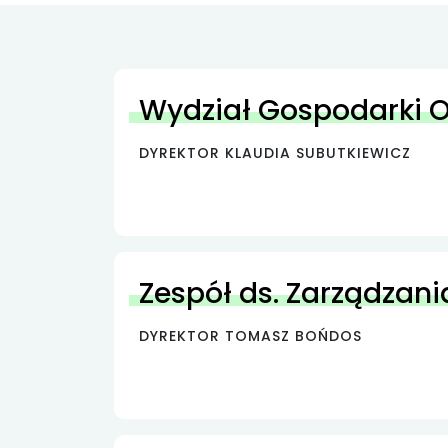
Wydział Gospodarki
DYREKTOR KLAUDIA SUBUTKIEWICZ
Zespół ds. Zarządzani
DYREKTOR TOMASZ BOŃDOS