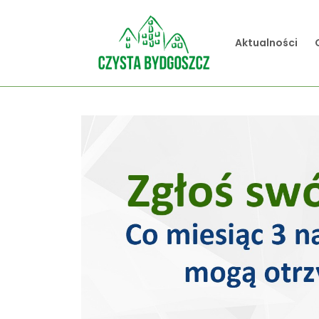
Aktualności