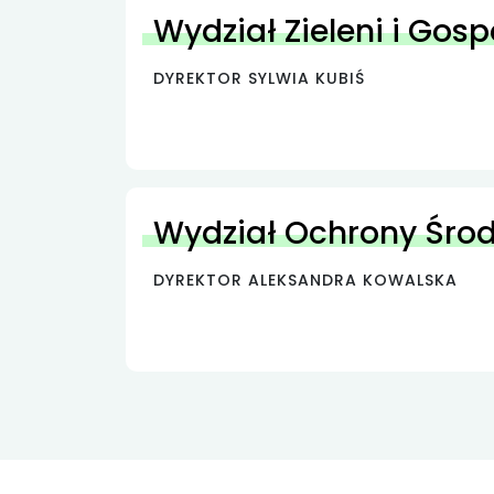
Wydział Zieleni i Gos
DYREKTOR SYLWIA KUBIŚ
Wydział Ochrony Śro
DYREKTOR ALEKSANDRA KOWALSKA