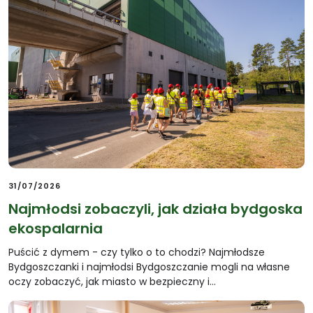
31/07/2026
Najmłodsi zobaczyli, jak działa bydgoska
ekospalarnia
Puścić z dymem - czy tylko o to chodzi? Najmłodsze
Bydgoszczanki i najmłodsi Bydgoszczanie mogli na własne
oczy zobaczyć, jak miasto w bezpieczny i…