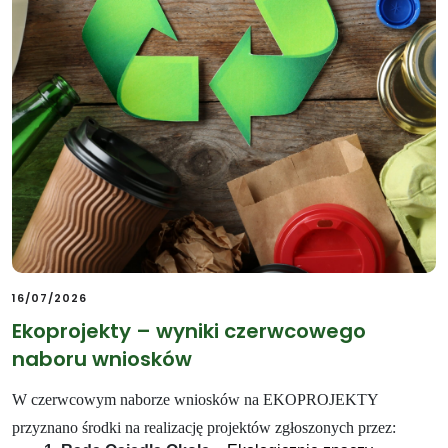
16/07/2026
Ekoprojekty – wyniki czerwcowego
naboru wniosków
W czerwcowym naborze wniosków na EKOPROJEKTY
przyznano środki na realizację projektów zgłoszonych przez: