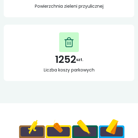
Powierzchnia zieleni przyulicznej
1252
szt.
Liczba koszy parkowych