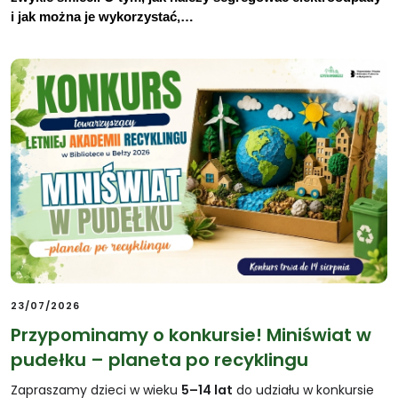
i jak można je wykorzystać,…
23/07/2026
Przypominamy o konkursie! Miniświat w
pudełku – planeta po recyklingu
Zapraszamy dzieci w wieku
5–14 lat
do udziału w konkursie