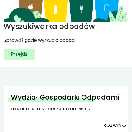
Wyszukiwarka odpadów
Sprawdź gdzie wyrzucic odpad
Przejdź
Wydział Gospodarki Odpadami
DYREKTOR KLAUDIA SUBUTKIEWICZ
ROZWIŃ