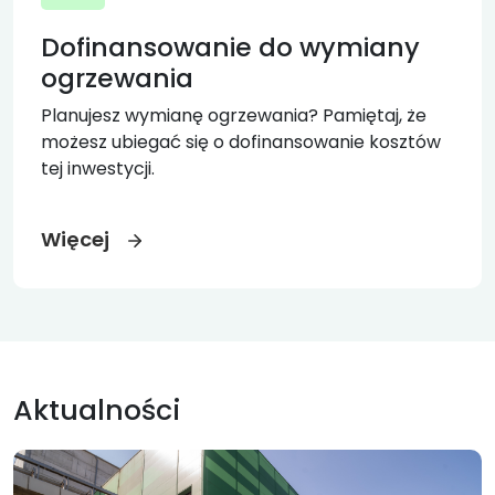
Dofinansowanie do wymiany
ogrzewania
Planujesz wymianę ogrzewania? Pamiętaj, że
możesz ubiegać się o dofinansowanie kosztów
tej inwestycji.
Więcej
Aktualności