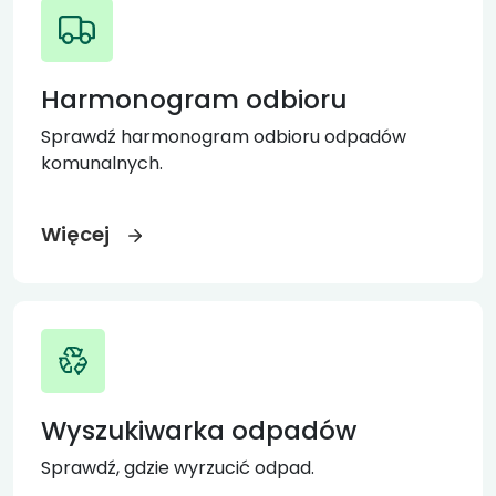
Harmonogram odbioru
Sprawdź harmonogram odbioru odpadów
komunalnych.
Więcej
Wyszukiwarka odpadów
Sprawdź, gdzie wyrzucić odpad.