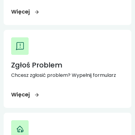
Więcej
Zgłoś Problem
Chcesz zgłosić problem? Wypełnij formularz
Więcej