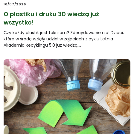
16/07/2026
O plastiku i druku 3D wiedzą już
wszystko!
Czy każdy plastik jest taki sam? Zdecydowanie nie! Dzieci,
które w środę wzięły udział w zajęciach z cyklu Letnia
Akademia Recyklingu 5.0 już wiedzą,…