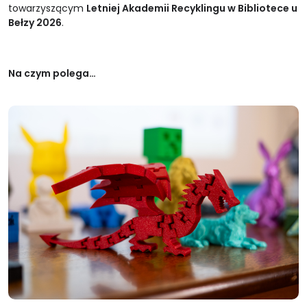
towarzyszącym
Letniej Akademii Recyklingu w Bibliotece u
Bełzy 2026
.
Na czym polega…