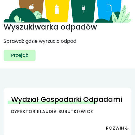
Wyszukiwarka odpadów
Sprawdź gdzie wyrzucic odpad
Przejdź
Wydział Gospodarki Odpadami
DYREKTOR KLAUDIA SUBUTKIEWICZ
ROZWIŃ