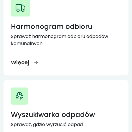
Harmonogram odbioru
Sprawdź harmonogram odbioru odpadów
komunalnych.
Więcej
Wyszukiwarka odpadów
Sprawdź, gdzie wyrzucić odpad.