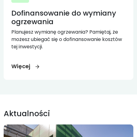
Dofinansowanie do wymiany
ogrzewania
Planujesz wymianę ogrzewania? Pamiętaj, że
możesz ubiegać się o dofinansowanie kosztów
tej inwestycji.
Więcej
Aktualności