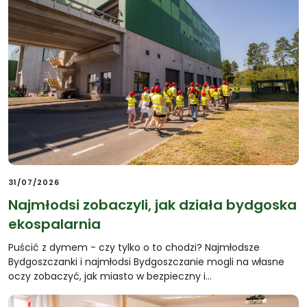
31/07/2026
Najmłodsi zobaczyli, jak działa bydgoska
ekospalarnia
Puścić z dymem - czy tylko o to chodzi? Najmłodsze
Bydgoszczanki i najmłodsi Bydgoszczanie mogli na własne
oczy zobaczyć, jak miasto w bezpieczny i…