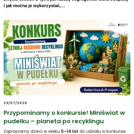
i jak można je wykorzystać,…
23/07/2026
Przypominamy o konkursie! Miniświat w
pudełku – planeta po recyklingu
Zapraszamy dzieci w wieku
5–14 lat
do udziału w konkursie