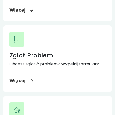
Więcej
Zgłoś Problem
Chcesz zgłosić problem? Wypełnij formularz
Więcej