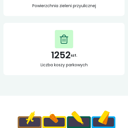
Powierzchnia zieleni przyulicznej
1252
szt.
Liczba koszy parkowych