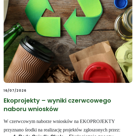
16/07/2026
Ekoprojekty – wyniki czerwcowego
naboru wniosków
W czerwcowym naborze wniosków na EKOPROJEKTY
przyznano środki na realizację projektów zgłoszonych przez: