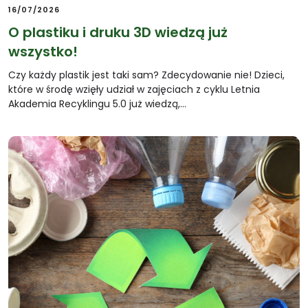
16/07/2026
O plastiku i druku 3D wiedzą już
wszystko!
Czy każdy plastik jest taki sam? Zdecydowanie nie! Dzieci,
które w środę wzięły udział w zajęciach z cyklu Letnia
Akademia Recyklingu 5.0 już wiedzą,…