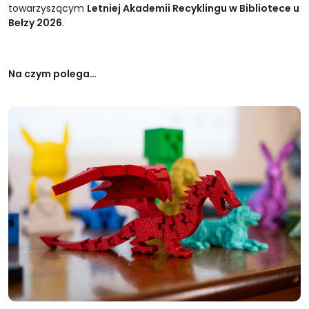
towarzyszącym
Letniej Akademii Recyklingu w Bibliotece u
Bełzy 2026
.
Na czym polega…