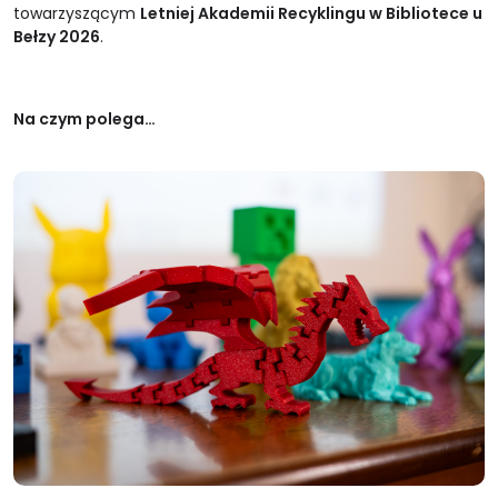
towarzyszącym
Letniej Akademii Recyklingu w Bibliotece u
Bełzy 2026
.
Na czym polega…