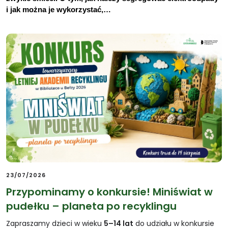
i jak można je wykorzystać,…
23/07/2026
Przypominamy o konkursie! Miniświat w
pudełku – planeta po recyklingu
Zapraszamy dzieci w wieku
5–14 lat
do udziału w konkursie