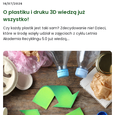
16/07/2026
O plastiku i druku 3D wiedzą już
wszystko!
Czy każdy plastik jest taki sam? Zdecydowanie nie! Dzieci,
które w środę wzięły udział w zajęciach z cyklu Letnia
Akademia Recyklingu 5.0 już wiedzą,…