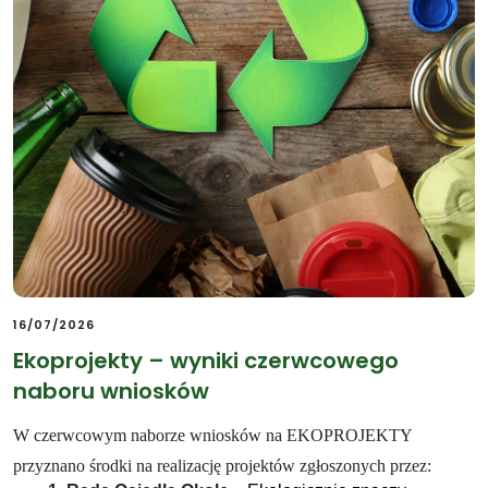
16/07/2026
Ekoprojekty – wyniki czerwcowego
naboru wniosków
W czerwcowym naborze wniosków na EKOPROJEKTY
przyznano środki na realizację projektów zgłoszonych przez: