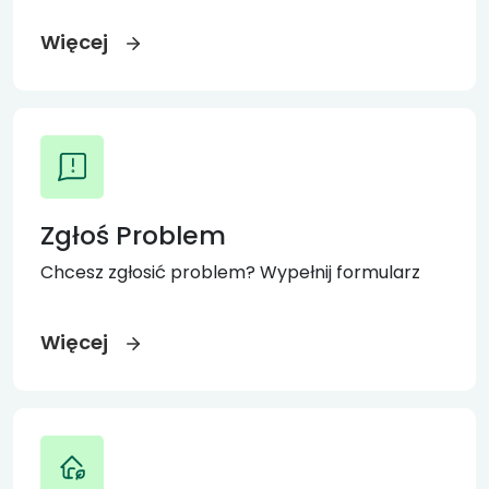
Więcej
Zgłoś Problem
Chcesz zgłosić problem? Wypełnij formularz
Więcej