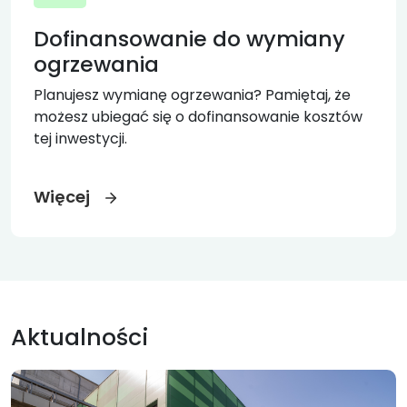
Dofinansowanie do wymiany
ogrzewania
Planujesz wymianę ogrzewania? Pamiętaj, że
możesz ubiegać się o dofinansowanie kosztów
tej inwestycji.
Więcej
Aktualności