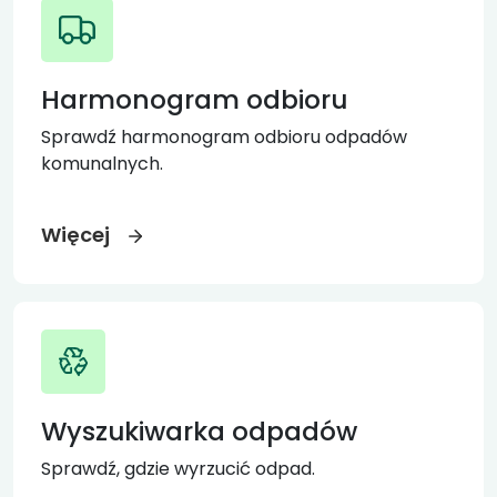
Harmonogram odbioru
Sprawdź harmonogram odbioru odpadów
komunalnych.
Więcej
Wyszukiwarka odpadów
Sprawdź, gdzie wyrzucić odpad.