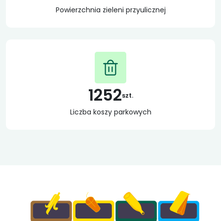
Powierzchnia zieleni przyulicznej
1252
szt.
Liczba koszy parkowych