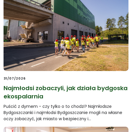
31/07/2026
Najmłodsi zobaczyli, jak działa bydgoska
ekospalarnia
Puścić z dymem - czy tylko o to chodzi? Najmłodsze
Bydgoszczanki i najmłodsi Bydgoszczanie mogli na własne
oczy zobaczyć, jak miasto w bezpieczny i…