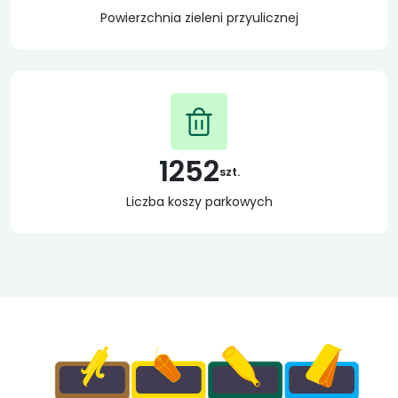
Powierzchnia zieleni przyulicznej
1252
szt.
Liczba koszy parkowych