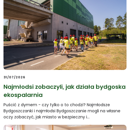
31/07/2026
Najmłodsi zobaczyli, jak działa bydgoska
ekospalarnia
Puścić z dymem - czy tylko o to chodzi? Najmłodsze
Bydgoszczanki i najmłodsi Bydgoszczanie mogli na własne
oczy zobaczyć, jak miasto w bezpieczny i…