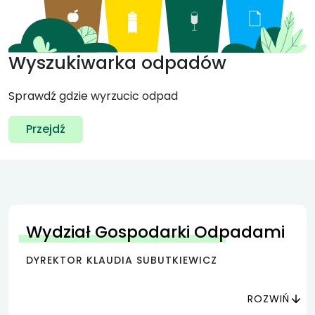
Wyszukiwarka odpadów
Sprawdź gdzie wyrzucic odpad
Przejdź
Wydział Gospodarki Odpadami
DYREKTOR KLAUDIA SUBUTKIEWICZ
ROZWIŃ