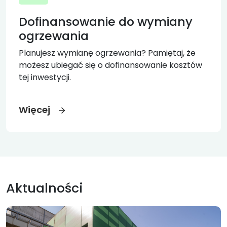
Dofinansowanie do wymiany
ogrzewania
Planujesz wymianę ogrzewania? Pamiętaj, że
możesz ubiegać się o dofinansowanie kosztów
tej inwestycji.
Więcej
Aktualności