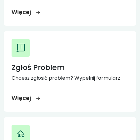
Więcej
Zgłoś Problem
Chcesz zgłosić problem? Wypełnij formularz
Więcej