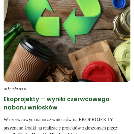
16/07/2026
Ekoprojekty – wyniki czerwcowego
naboru wniosków
W czerwcowym naborze wniosków na EKOPROJEKTY
przyznano środki na realizację projektów zgłoszonych przez: