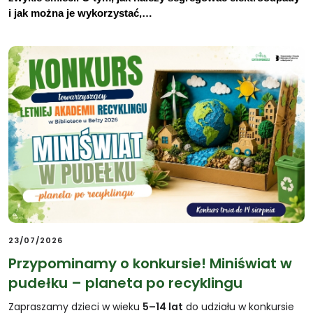
i jak można je wykorzystać,…
23/07/2026
Przypominamy o konkursie! Miniświat w
pudełku – planeta po recyklingu
Zapraszamy dzieci w wieku
5–14 lat
do udziału w konkursie