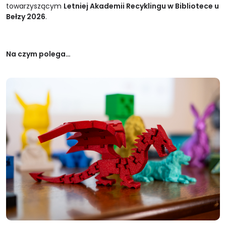
towarzyszącym
Letniej Akademii Recyklingu w Bibliotece u
Bełzy 2026
.
Na czym polega…