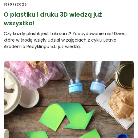
16/07/2026
O plastiku i druku 3D wiedzą już
wszystko!
Czy każdy plastik jest taki sam? Zdecydowanie nie! Dzieci,
które w środę wzięły udział w zajęciach z cyklu Letnia
Akademia Recyklingu 5.0 już wiedzą,…