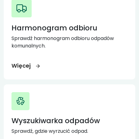
Harmonogram odbioru
Sprawdź harmonogram odbioru odpadów
komunalnych.
Więcej
Wyszukiwarka odpadów
Sprawdź, gdzie wyrzucić odpad.