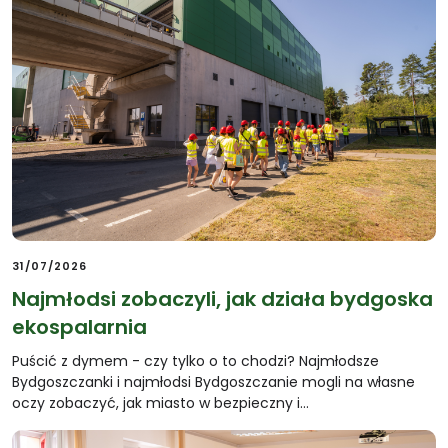
31/07/2026
Najmłodsi zobaczyli, jak działa bydgoska
ekospalarnia
Puścić z dymem - czy tylko o to chodzi? Najmłodsze
Bydgoszczanki i najmłodsi Bydgoszczanie mogli na własne
oczy zobaczyć, jak miasto w bezpieczny i…