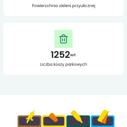
Powierzchnia zieleni przyulicznej
1252
szt.
Liczba koszy parkowych