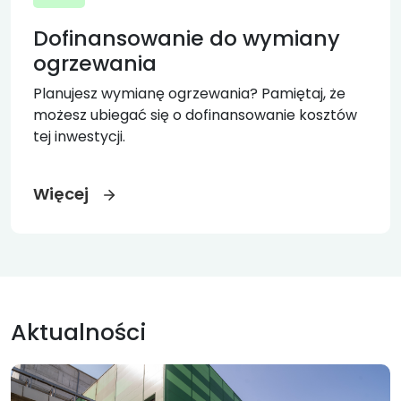
Dofinansowanie do wymiany
ogrzewania
Planujesz wymianę ogrzewania? Pamiętaj, że
możesz ubiegać się o dofinansowanie kosztów
tej inwestycji.
Więcej
Aktualności