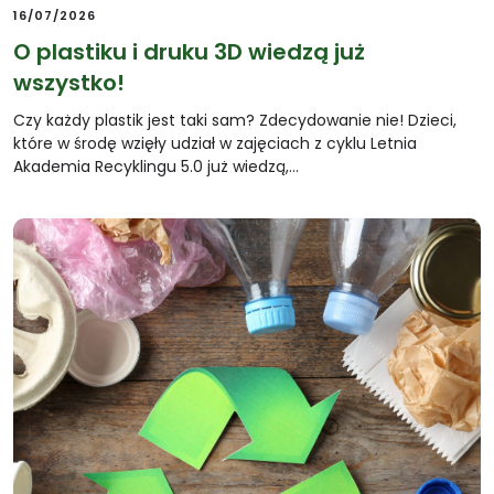
16/07/2026
O plastiku i druku 3D wiedzą już
wszystko!
Czy każdy plastik jest taki sam? Zdecydowanie nie! Dzieci,
które w środę wzięły udział w zajęciach z cyklu Letnia
Akademia Recyklingu 5.0 już wiedzą,…