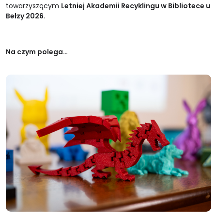
towarzyszącym
Letniej Akademii Recyklingu w Bibliotece u
Bełzy 2026
.
Na czym polega…