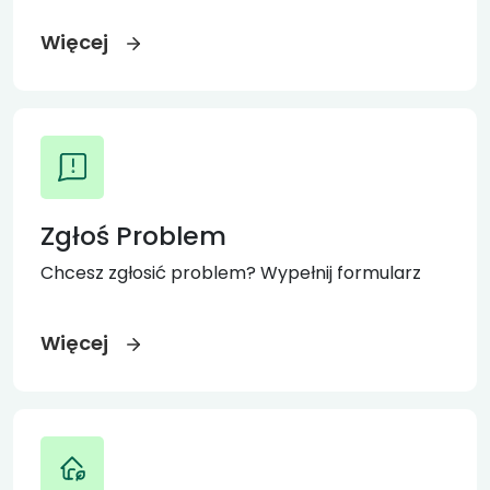
Więcej
Zgłoś Problem
Chcesz zgłosić problem? Wypełnij formularz
Więcej