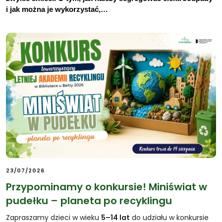
i jak można je wykorzystać,…
23/07/2026
Przypominamy o konkursie! Miniświat w
pudełku – planeta po recyklingu
Zapraszamy dzieci w wieku
5–14 lat
do udziału w konkursie