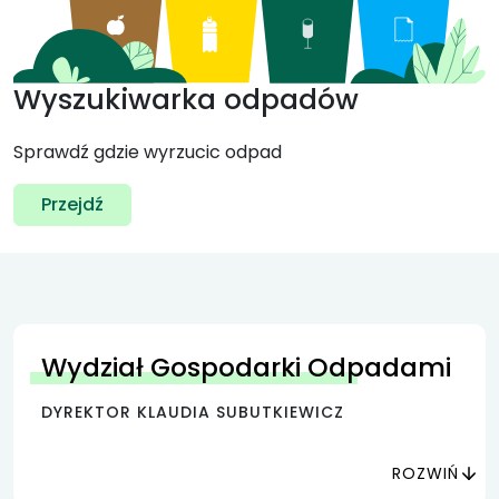
Wyszukiwarka odpadów
Sprawdź gdzie wyrzucic odpad
Przejdź
Wydział Gospodarki Odpadami
DYREKTOR KLAUDIA SUBUTKIEWICZ
ROZWIŃ