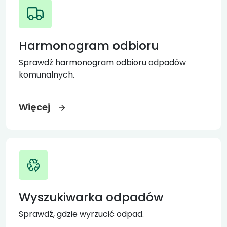
Harmonogram odbioru
Sprawdź harmonogram odbioru odpadów
komunalnych.
Więcej
Wyszukiwarka odpadów
Sprawdź, gdzie wyrzucić odpad.