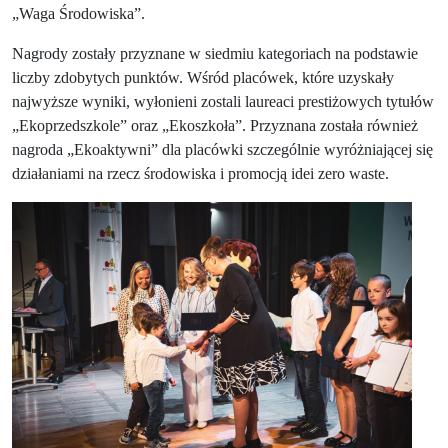
„Waga Środowiska”.
Nagrody zostały przyznane w siedmiu kategoriach na podstawie
liczby zdobytych punktów. Wśród placówek, które uzyskały
najwyższe wyniki, wyłonieni zostali laureaci prestiżowych tytułów
„Ekoprzedszkole” oraz „Ekoszkoła”. Przyznana została również
nagroda „Ekoaktywni” dla placówki szczególnie wyróżniającej się
działaniami na rzecz środowiska i promocją idei zero waste.