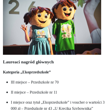
Laureaci nagród głównych
Kategoria „Ekoprzedszkole”
III miejsce – Przedszkole nr 70
II miejsce – Przedszkole nr 11
I miejsce oraz tytuł „Ekoprzedszkole” i voucher o wartości 3
000 zł – Przedszkole nr 43 „U Krecika Szybownika”