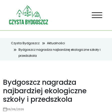
Czysta Bydgoszcz
Aktualności
Bydgoszcz nagradza najbardziej ekologiczne szkoły i
przedszkola
Bydgoszcz nagradza
najbardziej ekologiczne
szkoły i przedszkola
09/06/2026