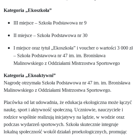
Kategoria „Ekoszkoła”
III miejsce – Szkoła Podstawowa nr 9
II miejsce – Szkoła Podstawowa nr 30
I miejsce oraz tytuł „Ekoszkoła” i voucher o wartości 3 000 zł
– Szkoła Podstawowa nr 47 im.
im. Bronisława
Malinowskiego z Oddziałami Mistrzostwa Sportowego
Kategoria „Ekoaktywni”
Nagrodę otrzymała Szkoła Podstawowa nr 47 im.
im. Bronisława
Malinowskiego z Oddziałami Mistrzostwa Sportowego.
Placówka od lat udowadnia, że edukacja ekologiczna może łączyć
naukę, sport i aktywność społeczną. Uczniowie, nauczyciele i
rodzice wspólnie realizują inicjatywy na lądzie, w wodzie oraz
podczas wydarzeń sportowych. Szkoła skutecznie integruje
lokalną społeczność wokół działań proekologicznych, promując