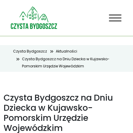
Czysta Bydgoszcz
Aktualności
Czysta Bydgoszcz na Dniu Dziecka w Kujawsko-
Pomorskim Urzędzie Wojewódzkim
Czysta Bydgoszcz na Dniu
Dziecka w Kujawsko-
Pomorskim Urzędzie
Wojewódzkim