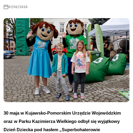
01/06/2026
30 maja w Kujawsko-Pomorskim Urzędzie Wojewódzkim 
oraz w Parku Kazimierza Wielkiego odbył się wyjątkowy 
Dzień Dziecka pod hasłem „Superbohaterowie 