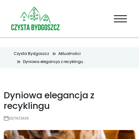
Czysta Bydgoszcz
Aktualności
Dyniowa elegancja z recyklingu
Dyniowa elegancja z
recyklingu
20/10/2025