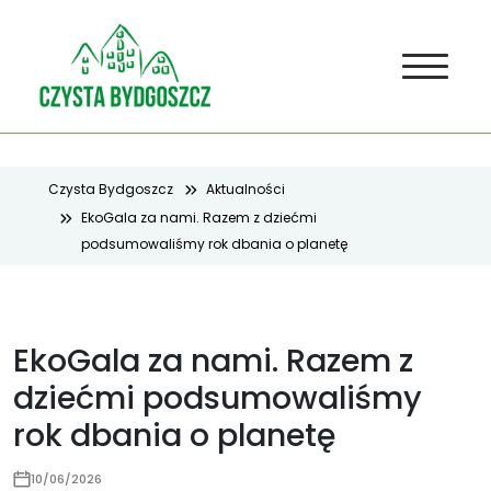
Czysta Bydgoszcz
Aktualności
EkoGala za nami. Razem z dziećmi
podsumowaliśmy rok dbania o planetę
EkoGala za nami. Razem z
dziećmi podsumowaliśmy
rok dbania o planetę
10/06/2026