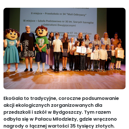
EkoGala to tradycyjne, coroczne podsumowanie
akcji ekologicznych zorganizowanych dla
przedszkoli i szkół w Bydgoszczy. Tym razem
odbyła się w Pałacu Młodzieży, gdzie wręczono
nagrody o łącznej wartości 35 tysięcy złotych.