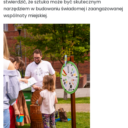
stwierdzić, że sztuka może być skutecznym
narzędziem w budowaniu świadomej i zaangażowanej
wspólnoty miejskiej.