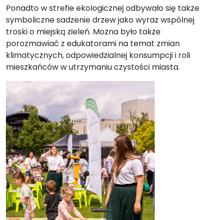
Ponadto w strefie ekologicznej odbywało się także
symboliczne sadzenie drzew jako wyraz wspólnej
troski o miejską zieleń. Można było także
porozmawiać z edukatorami na temat zmian
klimatycznych, odpowiedzialnej konsumpcji i roli
mieszkańców w utrzymaniu czystości miasta.