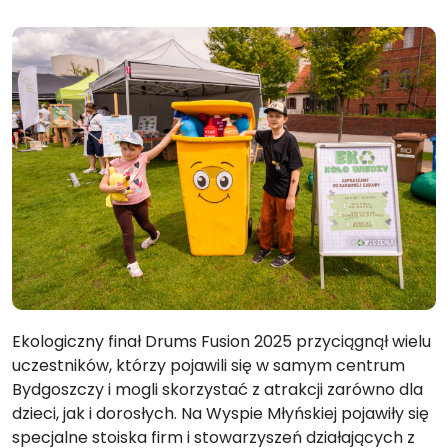
Ekologiczny finał Drums Fusion 2025 przyciągnął wielu
uczestników, którzy pojawili się w samym centrum
Bydgoszczy i mogli skorzystać z atrakcji zarówno dla
dzieci, jak i dorosłych. Na Wyspie Młyńskiej pojawiły się
specjalne stoiska firm i stowarzyszeń działających z