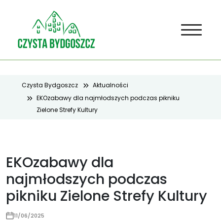
Czysta Bydgoszcz
Aktualności
EKOzabawy dla najmłodszych podczas pikniku
Zielone Strefy Kultury
EKOzabawy dla
najmłodszych podczas
pikniku Zielone Strefy Kultury
11/06/2025