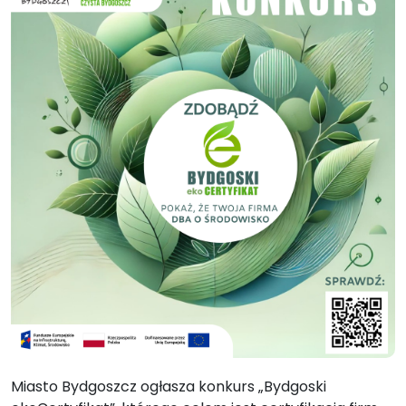
Miasto Bydgoszcz ogłasza konkurs „Bydgoski