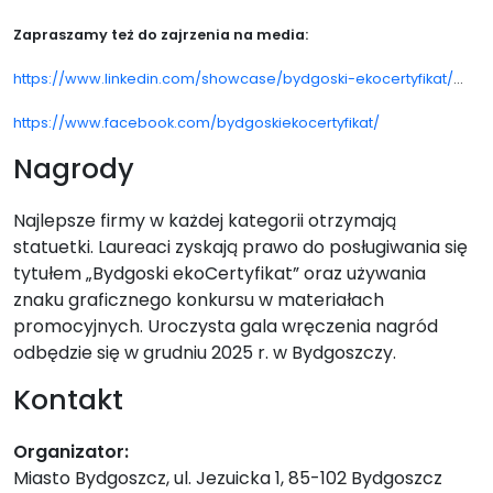
Zapraszamy też do zajrzenia na media:
https://www.linkedin.com/showcase/bydgoski-ekocertyfikat/
...
https://www.facebook.com/bydgoskiekocertyfikat/
Nagrody
Najlepsze firmy w każdej kategorii otrzymają
statuetki. Laureaci zyskają prawo do posługiwania się
tytułem „Bydgoski ekoCertyfikat” oraz używania
znaku graficznego konkursu w materiałach
promocyjnych. Uroczysta gala wręczenia nagród
odbędzie się w grudniu 2025 r. w Bydgoszczy.
Kontakt
Organizator:
Miasto Bydgoszcz, ul. Jezuicka 1, 85-102 Bydgoszcz