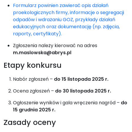
Formularz powinien zawierać opis działań
proekologicznych firmy, informacje o segregacji
odpadów i wdrażaniu GOZ, przykłady działań
edukacyjnych oraz dokumentację (np. zdjęcia,
raporty, certyfikaty).
Zgłoszenia należy kierować na adres
m.maslowska@abrys.pl
Etapy konkursu
Nabór zgłoszeń –
do 15 listopada 2025 r.
Ocena zgłoszeń –
do 30 listopada 2025 r.
Ogłoszenie wyników i gala wręczenia nagród –
do
15 grudnia 2025 r.
Zasady oceny