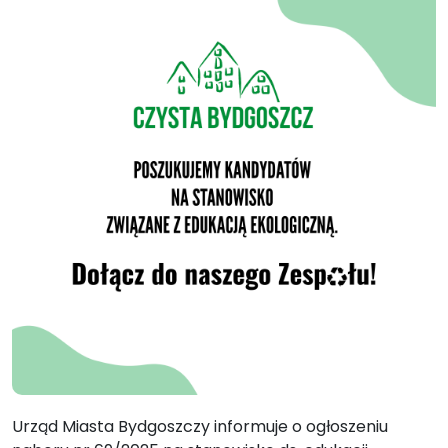
Urząd Miasta Bydgoszczy informuje o ogłoszeniu