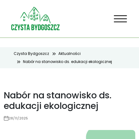
Czysta Bydgoszcz
Aktualności
Nabór na stanowisko ds. edukacji ekologicznej
Nabór na stanowisko ds.
edukacji ekologicznej
28/11/2025