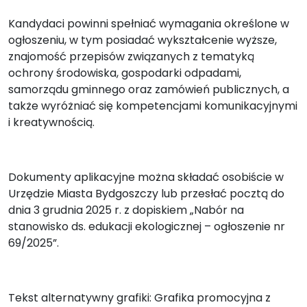
Kandydaci powinni spełniać wymagania określone w
ogłoszeniu, w tym posiadać wykształcenie wyższe,
znajomość przepisów związanych z tematyką
ochrony środowiska, gospodarki odpadami,
samorządu gminnego oraz zamówień publicznych, a
także wyróżniać się kompetencjami komunikacyjnymi
i kreatywnością.
Dokumenty aplikacyjne można składać osobiście w
Urzędzie Miasta Bydgoszczy lub przesłać pocztą do
dnia 3 grudnia 2025 r. z dopiskiem „Nabór na
stanowisko ds. edukacji ekologicznej – ogłoszenie nr
69/2025”.
Tekst alternatywny grafiki: Grafika promocyjna z