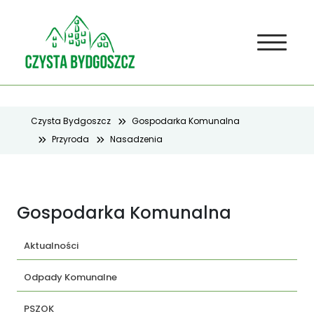
Czysta Bydgoszcz
Gospodarka Komunalna
Przyroda
Nasadzenia
Gospodarka Komunalna
Aktualności
Odpady Komunalne
PSZOK