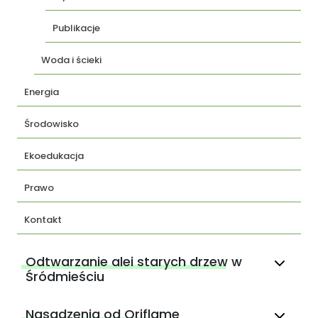
Publikacje
Woda i ścieki
Energia
Środowisko
Ekoedukacja
Prawo
Kontakt
Odtwarzanie alei starych drzew w
Śródmieściu
Nasadzenia od Oriflame