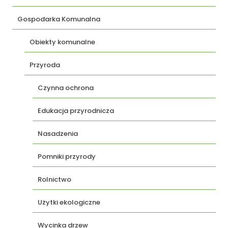
Gospodarka Komunalna
Obiekty komunalne
Przyroda
Czynna ochrona
Edukacja przyrodnicza
Nasadzenia
Pomniki przyrody
Rolnictwo
Użytki ekologiczne
Wycinka drzew