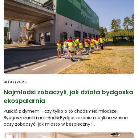
31/07/2026
Najmłodsi zobaczyli, jak działa bydgoska
ekospalarnia
Puścić z dymem - czy tylko o to chodzi? Najmłodsze
Bydgoszczanki i najmłodsi Bydgoszczanie mogli na własne
oczy zobaczyć, jak miasto w bezpieczny i…