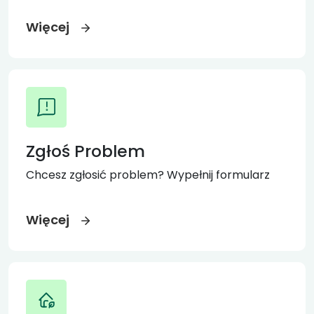
Więcej
Zgłoś Problem
Chcesz zgłosić problem? Wypełnij formularz
Więcej