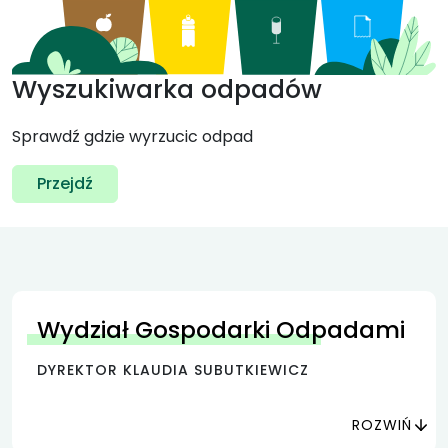
Wyszukiwarka odpadów
Sprawdź gdzie wyrzucic odpad
Przejdź
Wydział Gospodarki Odpadami
DYREKTOR KLAUDIA SUBUTKIEWICZ
ROZWIŃ