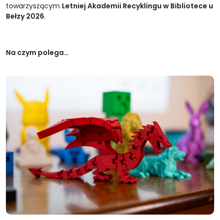
towarzyszącym
Letniej Akademii Recyklingu w Bibliotece u
Bełzy 2026
.
Na czym polega…