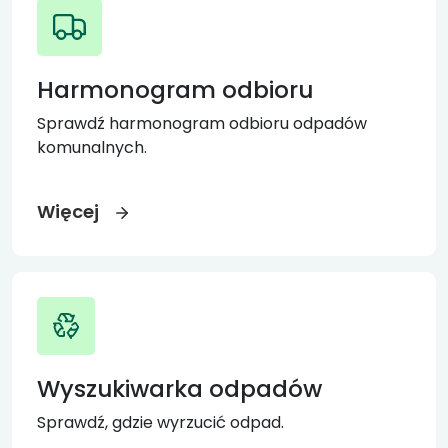
Harmonogram odbioru
Sprawdź harmonogram odbioru odpadów
komunalnych.
Więcej
Wyszukiwarka odpadów
Sprawdź, gdzie wyrzucić odpad.