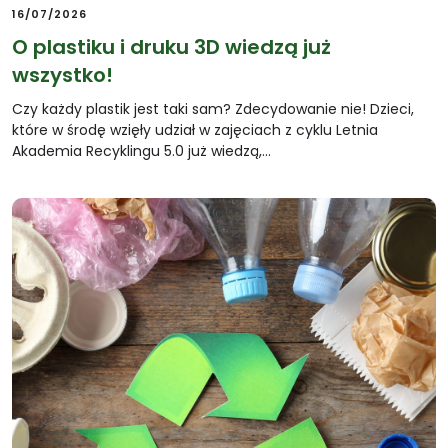
16/07/2026
O plastiku i druku 3D wiedzą już
wszystko!
Czy każdy plastik jest taki sam? Zdecydowanie nie! Dzieci,
które w środę wzięły udział w zajęciach z cyklu Letnia
Akademia Recyklingu 5.0 już wiedzą,…