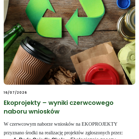
16/07/2026
Ekoprojekty – wyniki czerwcowego
naboru wniosków
W czerwcowym naborze wniosków na EKOPROJEKTY
przyznano środki na realizację projektów zgłoszonych przez: