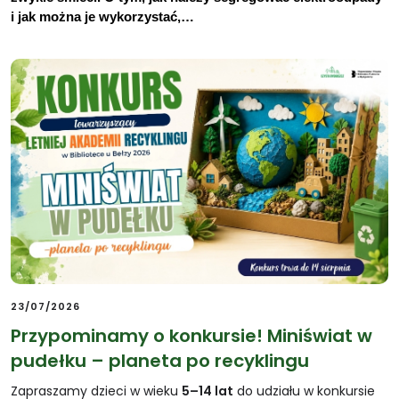
i jak można je wykorzystać,…
23/07/2026
Przypominamy o konkursie! Miniświat w
pudełku – planeta po recyklingu
Zapraszamy dzieci w wieku
5–14 lat
do udziału w konkursie