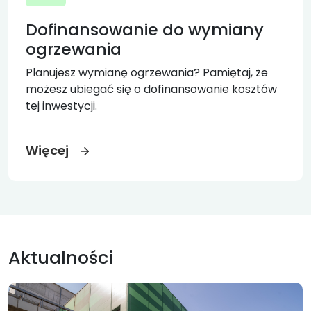
Dofinansowanie do wymiany
ogrzewania
Planujesz wymianę ogrzewania? Pamiętaj, że
możesz ubiegać się o dofinansowanie kosztów
tej inwestycji.
Więcej
Aktualności