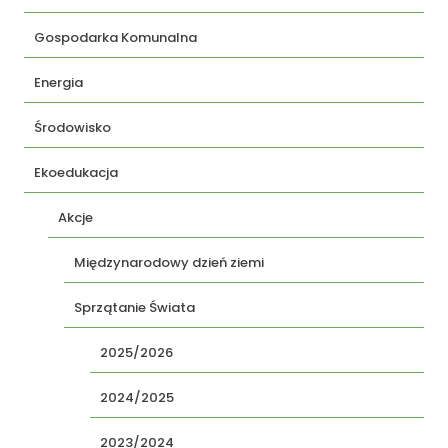
Gospodarka Komunalna
Energia
Środowisko
Ekoedukacja
Akcje
Międzynarodowy dzień ziemi
Sprzątanie Świata
2025/2026
2024/2025
2023/2024