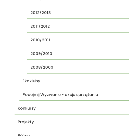
2012/2013
2011/2012
2010/2011
2009/2010
2008/2009
Ekokluby
Podejmij Wyzwanie - akcje sprzątania
Konkursy
Projekty
Różne