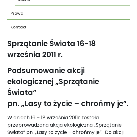
Prawo
Kontakt
Sprzątanie Świata 16-18
września 2011 r.
Podsumowanie akcji
ekologicznej „Sprzątanie
Świata”
pn. „Lasy to życie – chrońmy je”.
W dniach 16 – 18 września 2011r została
przeprowadzona akcja ekologiczna „Sprzątanie
Świata” pn. „Lasy to życie – chrońmy je”. Do akcji