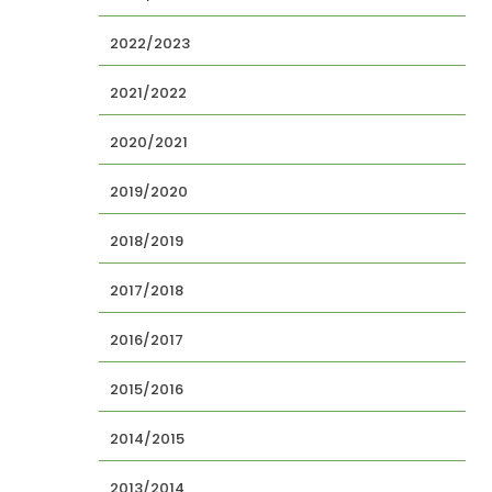
2022/2023
2021/2022
2020/2021
2019/2020
2018/2019
2017/2018
2016/2017
2015/2016
2014/2015
2013/2014