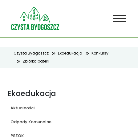
Czysta Bydgoszcz
Ekoedukacja
Konkursy
Zbiórka baterii
Ekoedukacja
Aktualności
Odpady Komunalne
PSZOK