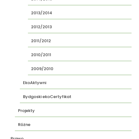
2013/2014
2012/2013
2011/2012
2010/2011
2009/2010
EkoAktywni
Bydgoski ekoCertyfikat
Projekty
Różne
Prawo