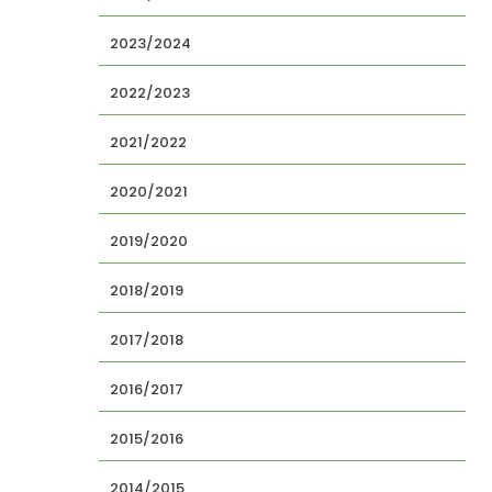
2023/2024
2022/2023
2021/2022
2020/2021
2019/2020
2018/2019
2017/2018
2016/2017
2015/2016
2014/2015