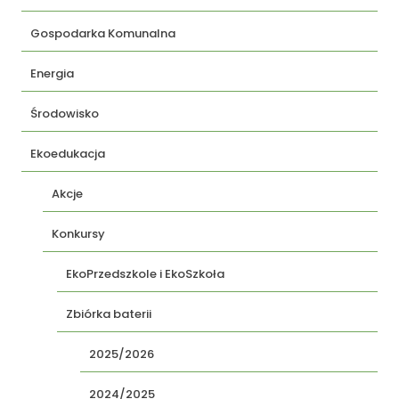
Gospodarka Komunalna
Energia
Środowisko
Ekoedukacja
Akcje
Konkursy
EkoPrzedszkole i EkoSzkoła
Zbiórka baterii
2025/2026
2024/2025