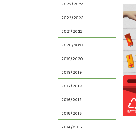
2023/2024
2022/2023
2021/2022
2020/2021
2019/2020
2018/2019
2017/2018
2016/2017
2015/2016
2014/2015