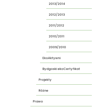
2013/2014
2012/2013
2011/2012
2010/2011
2009/2010
EkoAktywni
Bydgoski ekoCertyfikat
Projekty
Różne
Prawo