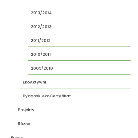
2013/2014
2012/2013
2011/2012
2010/2011
2009/2010
EkoAktywni
Bydgoski ekoCertyfikat
Projekty
Różne
Prawo