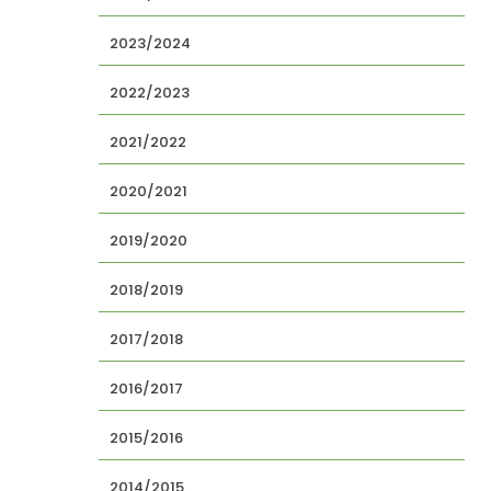
2023/2024
2022/2023
2021/2022
2020/2021
2019/2020
2018/2019
2017/2018
2016/2017
2015/2016
2014/2015