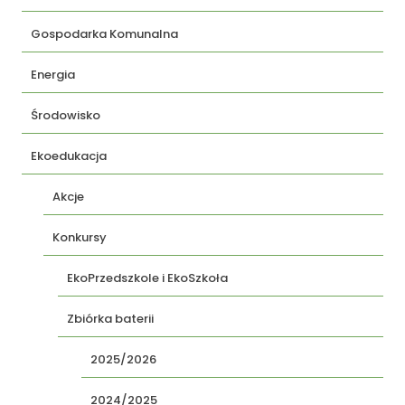
Gospodarka Komunalna
Energia
Środowisko
Ekoedukacja
Akcje
Konkursy
EkoPrzedszkole i EkoSzkoła
Zbiórka baterii
2025/2026
2024/2025