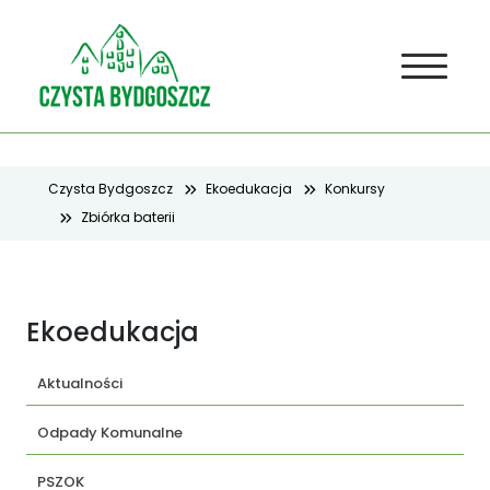
Czysta Bydgoszcz
Ekoedukacja
Konkursy
Zbiórka baterii
Ekoedukacja
Aktualności
Odpady Komunalne
PSZOK