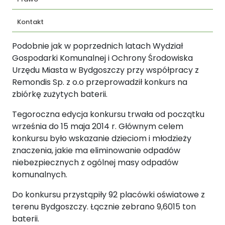
Kontakt
Podobnie jak w poprzednich latach Wydział
Gospodarki Komunalnej i Ochrony Środowiska
Urzędu Miasta w Bydgoszczy przy współpracy z
Remondis Sp. z o.o przeprowadził konkurs na
zbiórkę zużytych baterii.
Tegoroczna edycja konkursu trwała od początku
września do 15 maja 2014 r. Głównym celem
konkursu było wskazanie dzieciom i młodzieży
znaczenia, jakie ma eliminowanie odpadów
niebezpiecznych z ogólnej masy odpadów
komunalnych.
Do konkursu przystąpiły 92 placówki oświatowe z
terenu Bydgoszczy. Łącznie zebrano 9,6015 ton
baterii.