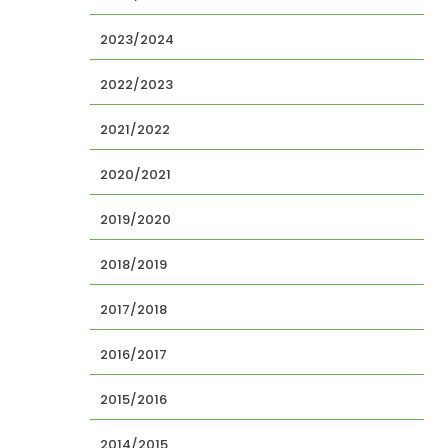
2023/2024
2022/2023
2021/2022
2020/2021
2019/2020
2018/2019
2017/2018
2016/2017
2015/2016
2014/2015