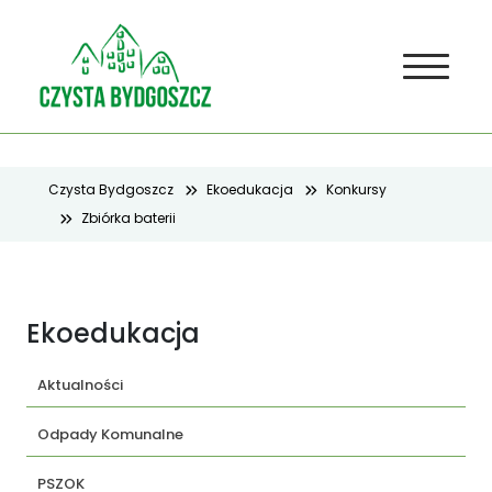
Czysta Bydgoszcz
Ekoedukacja
Konkursy
Zbiórka baterii
Ekoedukacja
Aktualności
Odpady Komunalne
PSZOK