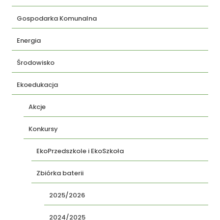
Gospodarka Komunalna
Energia
Środowisko
Ekoedukacja
Akcje
Konkursy
EkoPrzedszkole i EkoSzkoła
Zbiórka baterii
2025/2026
2024/2025