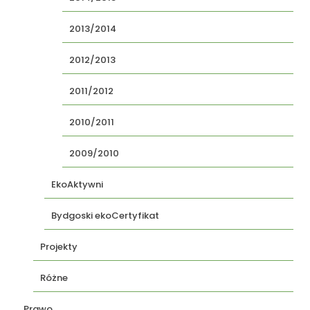
2013/2014
2012/2013
2011/2012
2010/2011
2009/2010
EkoAktywni
Bydgoski ekoCertyfikat
Projekty
Różne
Prawo