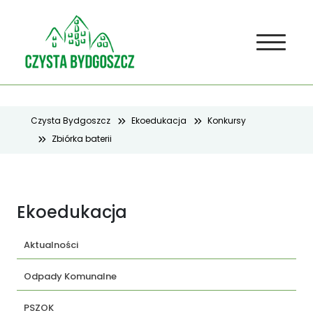
Czysta Bydgoszcz
Ekoedukacja
Konkursy
Zbiórka baterii
Ekoedukacja
Aktualności
Odpady Komunalne
PSZOK