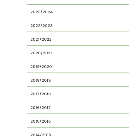
2023/2024
2022/2023
2021/2022
2020/2021
2019/2020
2018/2019
2017/2018
2016/2017
2015/2016
2014/2015