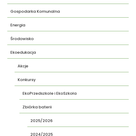
Gospodarka Komunalna
Energia
Środowisko
Ekoedukacja
Akcje
Konkursy
EkoPrzedszkole i EkoSzkoła
Zbiórka baterii
2025/2026
2024/2025