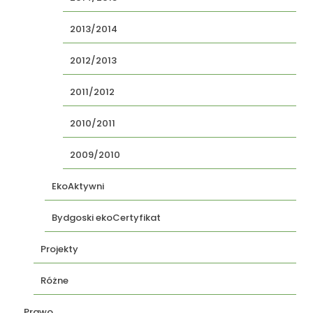
2013/2014
2012/2013
2011/2012
2010/2011
2009/2010
EkoAktywni
Bydgoski ekoCertyfikat
Projekty
Różne
Prawo